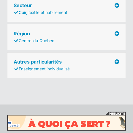
Secteur
Cuir, textile et habillement
Région
Centre-du-Québec
Autres particularités
Enseignement individualisé