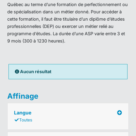
Québec au terme d’une formation de perfectionnement ou
de spécialisation dans un métier donné. Pour accéder à
cette formation, il faut être titulaire d’un diplôme d’études
professionnelles (DEP) ou exercer un métier relié au
programme d’études. La durée d’une ASP varie entre 3 et
9 mois (300 à 1230 heures).
Aucun résultat
Affinage
Langue
Toutes