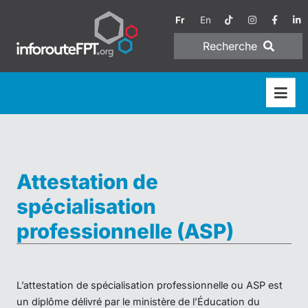
Fr
En
Recherche
Attestation de
spécialisation
professionnelle (ASP)
L’attestation de spécialisation professionnelle ou ASP est
un diplôme délivré par le ministère de l’Éducation du