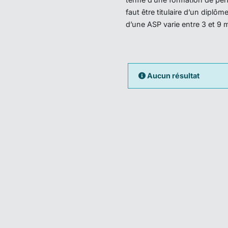
faut être titulaire d’un dipl
d’une ASP varie entre 3 et 9 
Aucun résultat