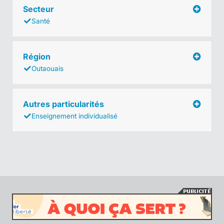
Secteur
Santé
Région
Outaouais
Autres particularités
Enseignement individualisé