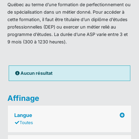
Québec au terme d’une formation de perfectionnement ou
de spécialisation dans un métier donné. Pour accéder à
cette formation, il faut être titulaire d’un diplôme d’études
professionnelles (DEP) ou exercer un métier relié au
programme d’études. La durée d’une ASP varie entre 3 et
9 mois (300 à 1230 heures).
Aucun résultat
Affinage
Langue
Toutes