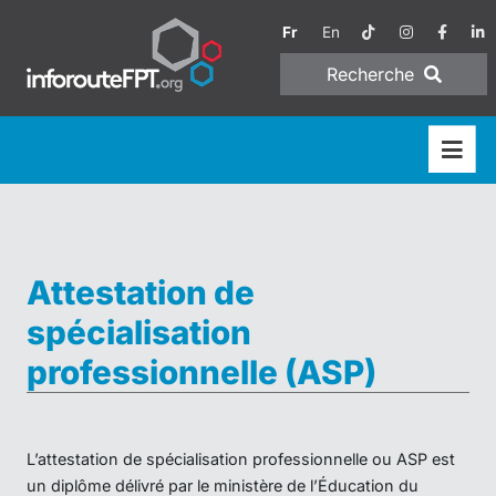
Fr
En
Recherche
Attestation de
spécialisation
professionnelle (ASP)
L’attestation de spécialisation professionnelle ou ASP est
un diplôme délivré par le ministère de l’Éducation du