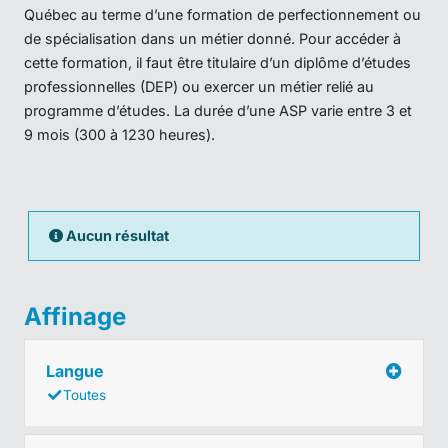
Québec au terme d’une formation de perfectionnement ou
de spécialisation dans un métier donné. Pour accéder à
cette formation, il faut être titulaire d’un diplôme d’études
professionnelles (DEP) ou exercer un métier relié au
programme d’études. La durée d’une ASP varie entre 3 et
9 mois (300 à 1230 heures).
Aucun résultat
Affinage
Langue
Toutes