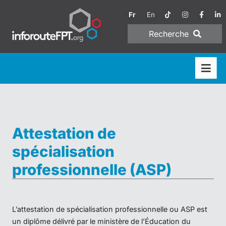
Fr
En
Recherche
Attestation de
spécialisation
professionnelle (ASP)
L’attestation de spécialisation professionnelle ou ASP est
un diplôme délivré par le ministère de l’Éducation du