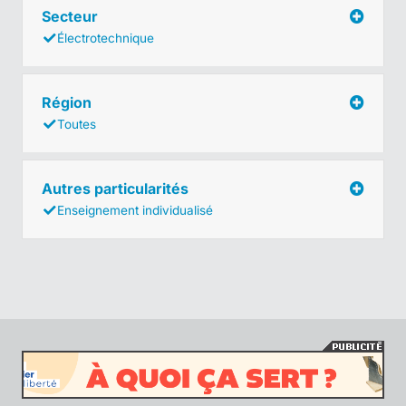
Secteur
Électrotechnique
Région
Toutes
Autres particularités
Enseignement individualisé