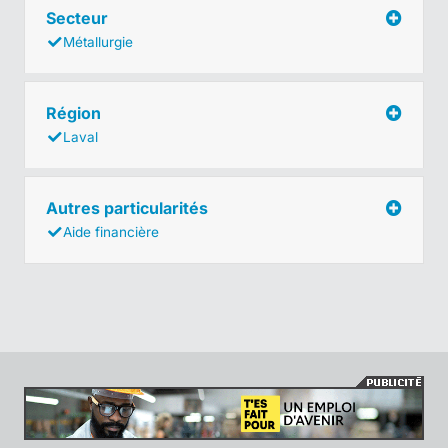
Secteur
Métallurgie
Région
Laval
Autres particularités
Aide financière