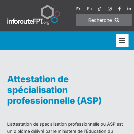
Fr
En
Recherche
Attestation de
spécialisation
professionnelle (ASP)
L’attestation de spécialisation professionnelle ou ASP est
un diplôme délivré par le ministère de l’Éducation du