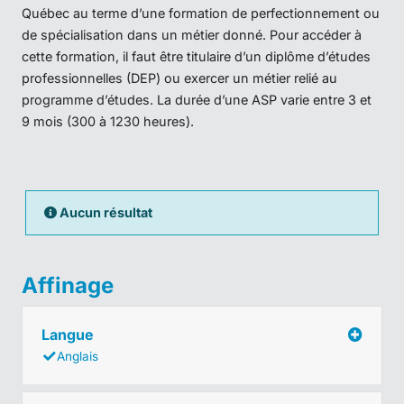
Québec au terme d’une formation de perfectionnement ou
de spécialisation dans un métier donné. Pour accéder à
cette formation, il faut être titulaire d’un diplôme d’études
professionnelles (DEP) ou exercer un métier relié au
programme d’études. La durée d’une ASP varie entre 3 et
9 mois (300 à 1230 heures).
Aucun résultat
Affinage
Langue
Anglais