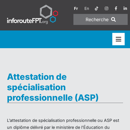
Fr
En
Recherche
Attestation de
spécialisation
professionnelle (ASP)
L’attestation de spécialisation professionnelle ou ASP est
un diplôme délivré par le ministère de l’Éducation du