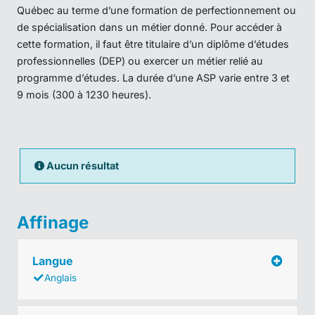
Québec au terme d’une formation de perfectionnement ou
de spécialisation dans un métier donné. Pour accéder à
cette formation, il faut être titulaire d’un diplôme d’études
professionnelles (DEP) ou exercer un métier relié au
programme d’études. La durée d’une ASP varie entre 3 et
9 mois (300 à 1230 heures).
Aucun résultat
Affinage
Langue
Anglais