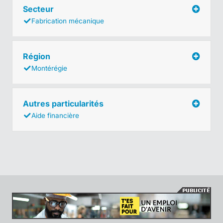
Secteur
Fabrication mécanique
Région
Montérégie
Autres particularités
Aide financière