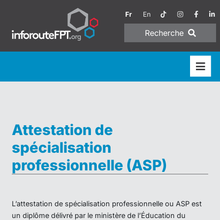
Fr
En
Recherche
Attestation de
spécialisation
professionnelle (ASP)
L’attestation de spécialisation professionnelle ou ASP est
un diplôme délivré par le ministère de l’Éducation du