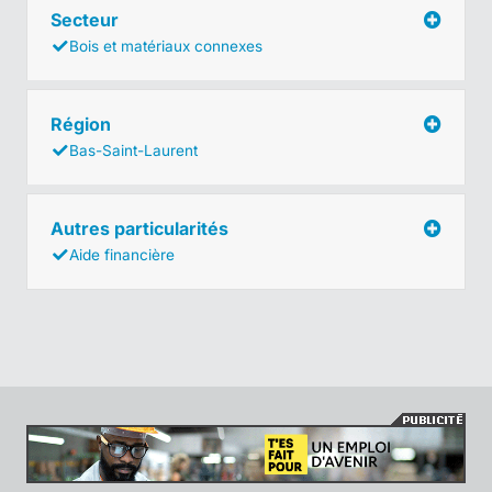
Secteur
Bois et matériaux connexes
Région
Bas-Saint-Laurent
Autres particularités
Aide financière