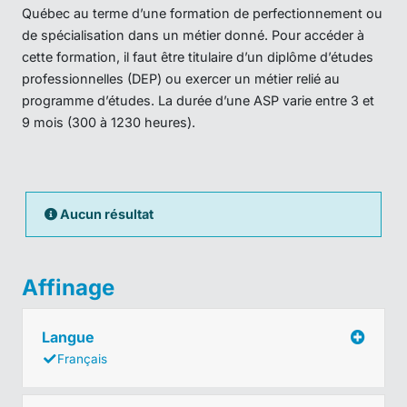
Québec au terme d’une formation de perfectionnement ou
de spécialisation dans un métier donné. Pour accéder à
cette formation, il faut être titulaire d’un diplôme d’études
professionnelles (DEP) ou exercer un métier relié au
programme d’études. La durée d’une ASP varie entre 3 et
9 mois (300 à 1230 heures).
Aucun résultat
Affinage
Langue
Français