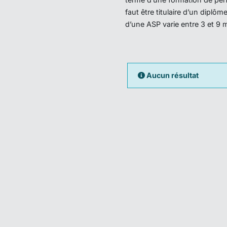
faut être titulaire d’un dipl
d’une ASP varie entre 3 et 9 
Aucun résultat