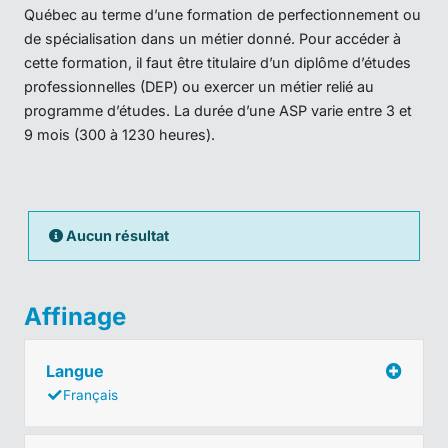
Québec au terme d’une formation de perfectionnement ou
de spécialisation dans un métier donné. Pour accéder à
cette formation, il faut être titulaire d’un diplôme d’études
professionnelles (DEP) ou exercer un métier relié au
programme d’études. La durée d’une ASP varie entre 3 et
9 mois (300 à 1230 heures).
Aucun résultat
Affinage
Langue
Français