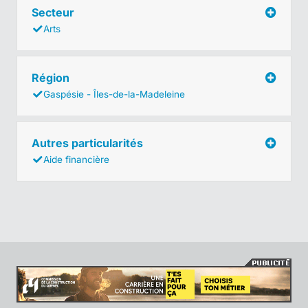
Secteur
Arts
Région
Gaspésie - Îles-de-la-Madeleine
Autres particularités
Aide financière