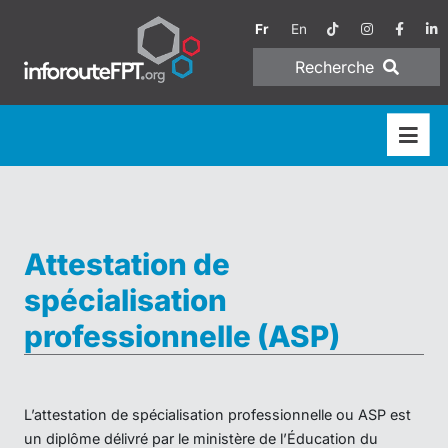
Fr
En
Recherche
Attestation de
spécialisation
professionnelle (ASP)
L’attestation de spécialisation professionnelle ou ASP est
un diplôme délivré par le ministère de l’Éducation du