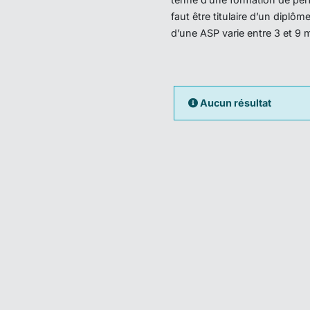
faut être titulaire d’un dipl
d’une ASP varie entre 3 et 9 
Aucun résultat