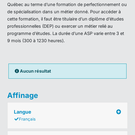
Québec au terme d’une formation de perfectionnement ou
de spécialisation dans un métier donné. Pour accéder à
cette formation, il faut être titulaire d’un diplôme d’études
professionnelles (DEP) ou exercer un métier relié au
programme d’études. La durée d’une ASP varie entre 3 et
9 mois (300 à 1230 heures).
Aucun résultat
Affinage
Langue
Français