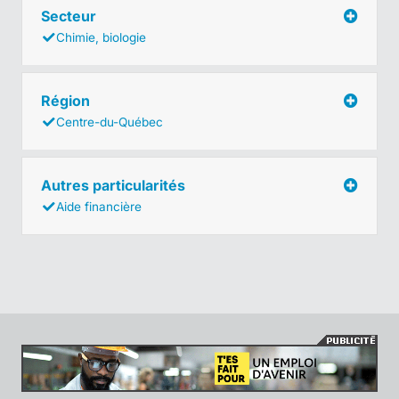
Secteur
Chimie, biologie
Région
Centre-du-Québec
Autres particularités
Aide financière