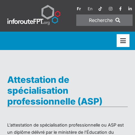
Fr
En
Recherche
Attestation de
spécialisation
professionnelle (ASP)
L’attestation de spécialisation professionnelle ou ASP est
un diplôme délivré par le ministère de l’Éducation du