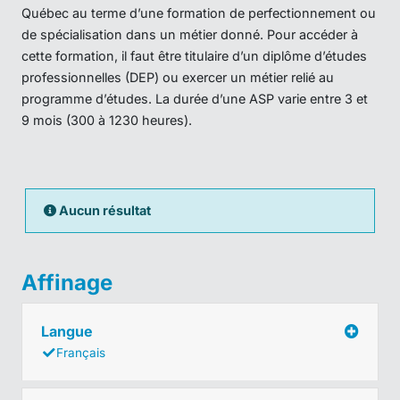
Québec au terme d’une formation de perfectionnement ou
de spécialisation dans un métier donné. Pour accéder à
cette formation, il faut être titulaire d’un diplôme d’études
professionnelles (DEP) ou exercer un métier relié au
programme d’études. La durée d’une ASP varie entre 3 et
9 mois (300 à 1230 heures).
Aucun résultat
Affinage
Langue
Français