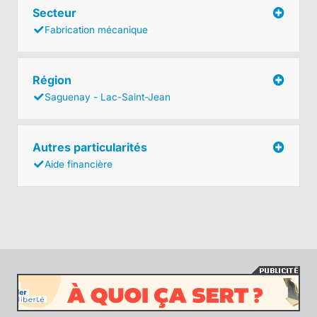
Secteur
Fabrication mécanique
Région
Saguenay - Lac-Saint-Jean
Autres particularités
Aide financière