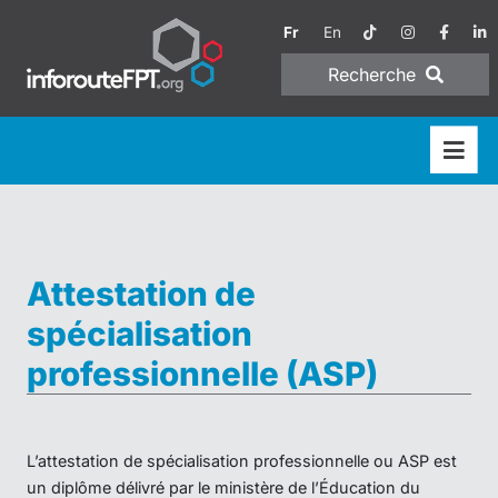
Fr
En
Recherche
Attestation de
spécialisation
professionnelle (ASP)
L’attestation de spécialisation professionnelle ou ASP est
un diplôme délivré par le ministère de l’Éducation du