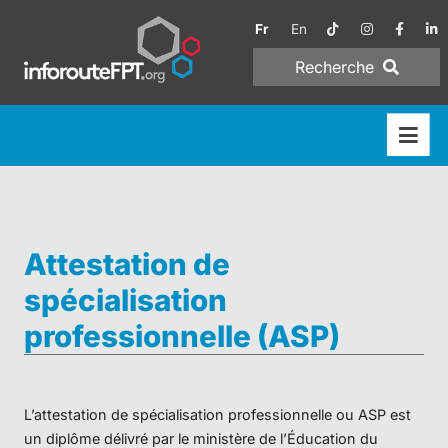
Fr
En
Recherche
Attestation de
spécialisation
professionnelle (ASP)
L’attestation de spécialisation professionnelle ou ASP est
un diplôme délivré par le ministère de l’Éducation du