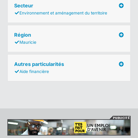
Secteur
Environnement et aménagement du territoire
Région
Mauricie
Autres particularités
Aide financière