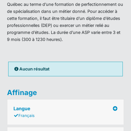
Québec au terme d’une formation de perfectionnement ou
de spécialisation dans un métier donné. Pour accéder à
cette formation, il faut être titulaire d’un diplôme d’études
professionnelles (DEP) ou exercer un métier relié au
programme d’études. La durée d’une ASP varie entre 3 et
9 mois (300 à 1230 heures).
Aucun résultat
Affinage
Langue
Français