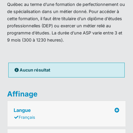
Québec au terme d’une formation de perfectionnement ou
de spécialisation dans un métier donné. Pour accéder à
cette formation, il faut être titulaire d’un diplôme d’études
professionnelles (DEP) ou exercer un métier relié au
programme d’études. La durée d’une ASP varie entre 3 et
9 mois (300 à 1230 heures).
Aucun résultat
Affinage
Langue
Français