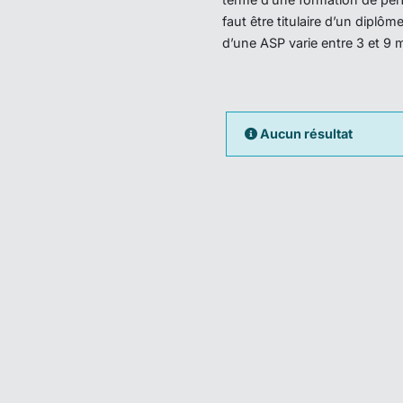
faut être titulaire d’un dipl
d’une ASP varie entre 3 et 9 
Aucun résultat