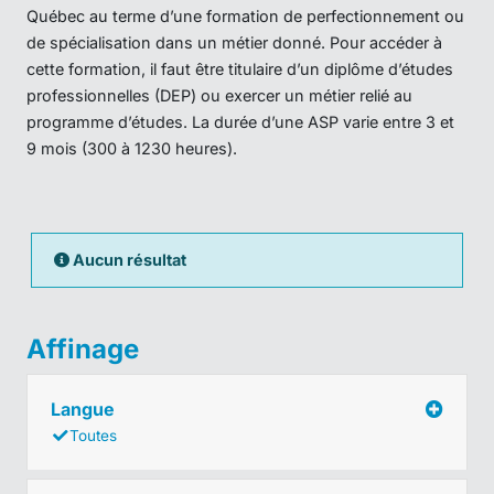
Québec au terme d’une formation de perfectionnement ou
de spécialisation dans un métier donné. Pour accéder à
cette formation, il faut être titulaire d’un diplôme d’études
professionnelles (DEP) ou exercer un métier relié au
programme d’études. La durée d’une ASP varie entre 3 et
9 mois (300 à 1230 heures).
Aucun résultat
Affinage
Langue
Toutes