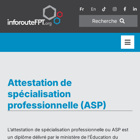
Fr
En
Recherche
Attestation de
spécialisation
professionnelle (ASP)
L’attestation de spécialisation professionnelle ou ASP est
un diplôme délivré par le ministère de l’Éducation du