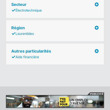
Secteur
Électrotechnique
Région
Laurentides
Autres particularités
Aide financière