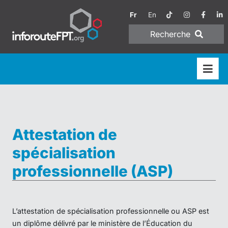
Fr
En
Recherche
Attestation de
spécialisation
professionnelle (ASP)
L’attestation de spécialisation professionnelle ou ASP est
un diplôme délivré par le ministère de l’Éducation du