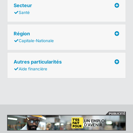
Secteur
Santé
Région
Capitale-Nationale
Autres particularités
Aide financière