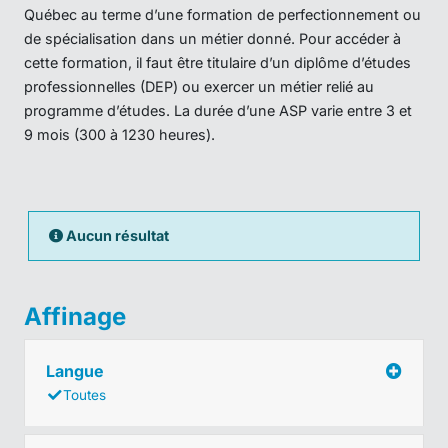
Québec au terme d’une formation de perfectionnement ou
de spécialisation dans un métier donné. Pour accéder à
cette formation, il faut être titulaire d’un diplôme d’études
professionnelles (DEP) ou exercer un métier relié au
programme d’études. La durée d’une ASP varie entre 3 et
9 mois (300 à 1230 heures).
Aucun résultat
Affinage
Langue
Toutes