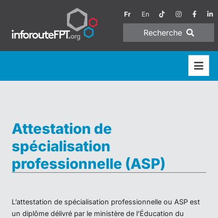
Fr
En
Recherche
Attestation de
spécialisation
professionnelle (ASP)
L’attestation de spécialisation professionnelle ou ASP est
un diplôme délivré par le ministère de l’Éducation du