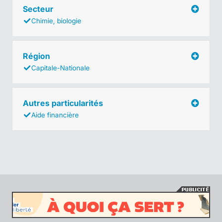
Secteur
Chimie, biologie
Région
Capitale-Nationale
Autres particularités
Aide financière