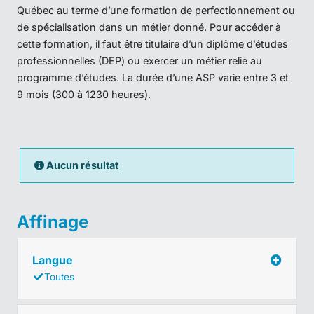
Québec au terme d’une formation de perfectionnement ou
de spécialisation dans un métier donné. Pour accéder à
cette formation, il faut être titulaire d’un diplôme d’études
professionnelles (DEP) ou exercer un métier relié au
programme d’études. La durée d’une ASP varie entre 3 et
9 mois (300 à 1230 heures).
Aucun résultat
Affinage
Langue
Toutes