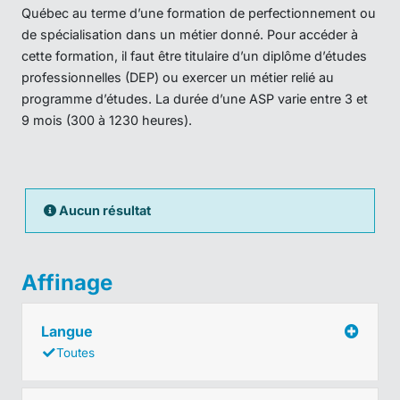
Québec au terme d’une formation de perfectionnement ou
de spécialisation dans un métier donné. Pour accéder à
cette formation, il faut être titulaire d’un diplôme d’études
professionnelles (DEP) ou exercer un métier relié au
programme d’études. La durée d’une ASP varie entre 3 et
9 mois (300 à 1230 heures).
Aucun résultat
Affinage
Langue
Toutes