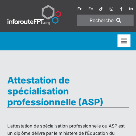
Fr
En
Recherche
Attestation de
spécialisation
professionnelle (ASP)
L’attestation de spécialisation professionnelle ou ASP est
un diplôme délivré par le ministère de l’Éducation du