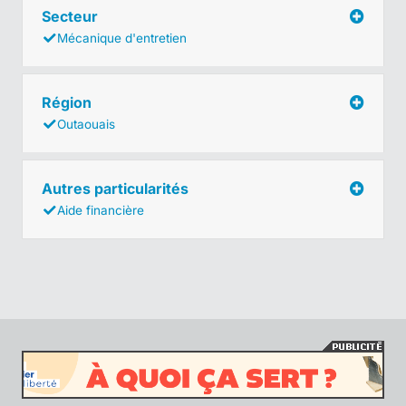
Secteur
Mécanique d'entretien
Région
Outaouais
Autres particularités
Aide financière