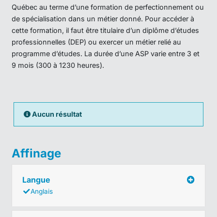
Québec au terme d’une formation de perfectionnement ou
de spécialisation dans un métier donné. Pour accéder à
cette formation, il faut être titulaire d’un diplôme d’études
professionnelles (DEP) ou exercer un métier relié au
programme d’études. La durée d’une ASP varie entre 3 et
9 mois (300 à 1230 heures).
Aucun résultat
Affinage
Langue
Anglais