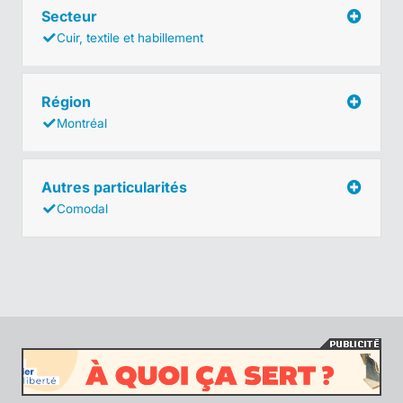
Secteur
Cuir, textile et habillement
Région
Montréal
Autres particularités
Comodal