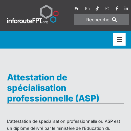
Fr
En
Recherche
Attestation de
spécialisation
professionnelle (ASP)
L’attestation de spécialisation professionnelle ou ASP est
un diplôme délivré par le ministère de l’Éducation du