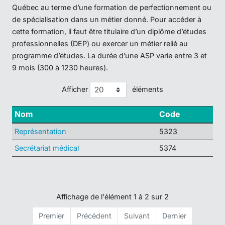
Québec au terme d’une formation de perfectionnement ou
de spécialisation dans un métier donné. Pour accéder à
cette formation, il faut être titulaire d’un diplôme d’études
professionnelles (DEP) ou exercer un métier relié au
programme d’études. La durée d’une ASP varie entre 3 et
9 mois (300 à 1230 heures).
Afficher
éléments
Nom
Code
Représentation
5323
Secrétariat médical
5374
Affichage de l'élément 1 à 2 sur 2
Premier
Précédent
Suivant
Dernier