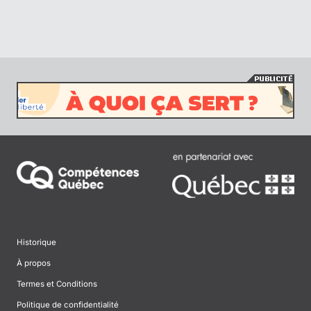
Historique
À propos
Termes et Conditions
Politique de confidentialité