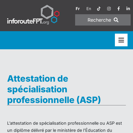
Fr
En
Recherche
Attestation de
spécialisation
professionnelle (ASP)
L’attestation de spécialisation professionnelle ou ASP est
un diplôme délivré par le ministère de l’Éducation du