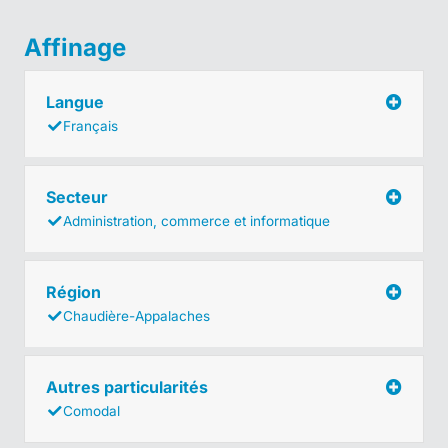
Affinage
Langue
Français
Secteur
Administration, commerce et informatique
Région
Chaudière-Appalaches
Autres particularités
Comodal