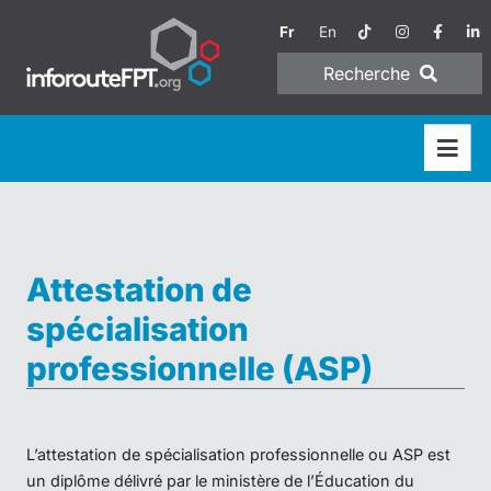
Fr
En
Recherche
Attestation de
spécialisation
professionnelle (ASP)
L’attestation de spécialisation professionnelle ou ASP est
un diplôme délivré par le ministère de l’Éducation du