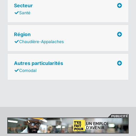
Secteur
Santé
Région
Chaudière-Appalaches
Autres particularités
Comodal