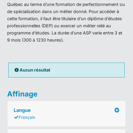
Québec au terme d’une formation de perfectionnement ou
de spécialisation dans un métier donné. Pour accéder à
cette formation, il faut être titulaire d’un diplôme d’études
professionnelles (DEP) ou exercer un métier relié au
programme d’études. La durée d’une ASP varie entre 3 et
9 mois (300 à 1230 heures).
Aucun résultat
Affinage
Langue
Français