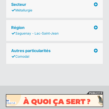
Secteur
Métallurgie
Région
Saguenay - Lac-Saint-Jean
Autres particularités
Comodal