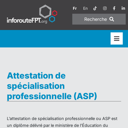
Fr
En
Recherche
Attestation de
spécialisation
professionnelle (ASP)
L’attestation de spécialisation professionnelle ou ASP est
un diplôme délivré par le ministère de l’Éducation du