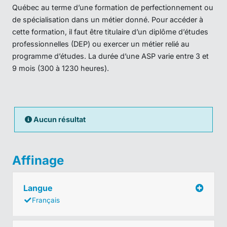
Québec au terme d’une formation de perfectionnement ou
de spécialisation dans un métier donné. Pour accéder à
cette formation, il faut être titulaire d’un diplôme d’études
professionnelles (DEP) ou exercer un métier relié au
programme d’études. La durée d’une ASP varie entre 3 et
9 mois (300 à 1230 heures).
Aucun résultat
Affinage
Langue
Français