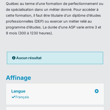
Québec au terme d’une formation de perfectionnement ou
de spécialisation dans un métier donné. Pour accéder à
cette formation, il faut être titulaire d’un diplôme d’études
professionnelles (DEP) ou exercer un métier relié au
programme d’études. La durée d’une ASP varie entre 3 et
9 mois (300 à 1230 heures).
Aucun résultat
Affinage
Langue
Français