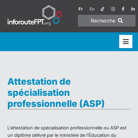
Fr
En
Recherche
Attestation de
spécialisation
professionnelle (ASP)
L’attestation de spécialisation professionnelle ou ASP est
un diplôme délivré par le ministère de l’Éducation du