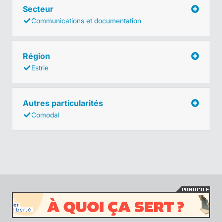
Secteur
Communications et documentation
Région
Estrie
Autres particularités
Comodal