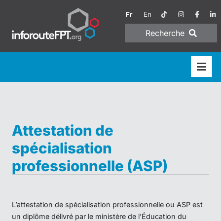
Fr
En
Recherche
Attestation de
spécialisation
professionnelle (ASP)
L’attestation de spécialisation professionnelle ou ASP est
un diplôme délivré par le ministère de l’Éducation du