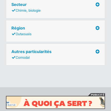
Secteur
Chimie, biologie
Région
Outaouais
Autres particularités
Comodal