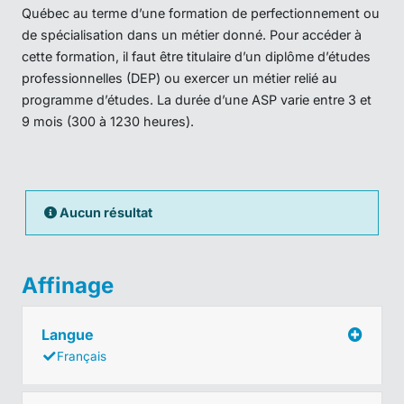
Québec au terme d’une formation de perfectionnement ou
de spécialisation dans un métier donné. Pour accéder à
cette formation, il faut être titulaire d’un diplôme d’études
professionnelles (DEP) ou exercer un métier relié au
programme d’études. La durée d’une ASP varie entre 3 et
9 mois (300 à 1230 heures).
Aucun résultat
Affinage
Langue
Français