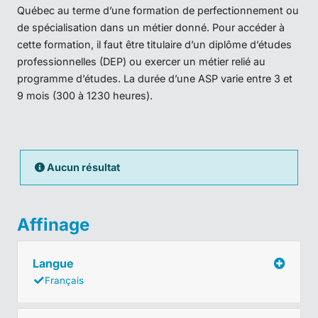
Québec au terme d’une formation de perfectionnement ou
de spécialisation dans un métier donné. Pour accéder à
cette formation, il faut être titulaire d’un diplôme d’études
professionnelles (DEP) ou exercer un métier relié au
programme d’études. La durée d’une ASP varie entre 3 et
9 mois (300 à 1230 heures).
Aucun résultat
Affinage
Langue
Français