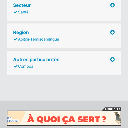
Secteur
Santé
Région
Abitibi-Témiscamingue
Autres particularités
Comodal