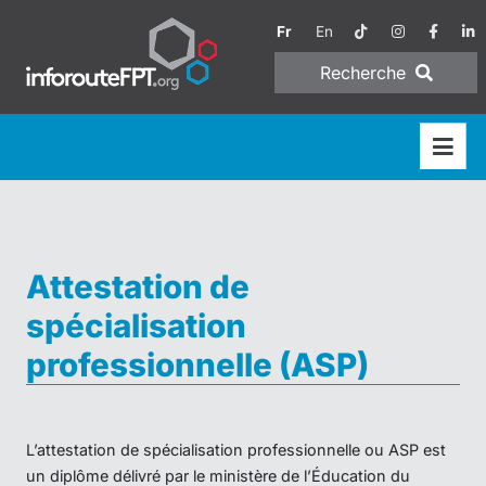
Fr
En
Recherche
Attestation de
spécialisation
professionnelle (ASP)
L’attestation de spécialisation professionnelle ou ASP est
un diplôme délivré par le ministère de l’Éducation du