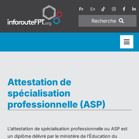
Fr
En
Recherche
Attestation de
spécialisation
professionnelle (ASP)
L’attestation de spécialisation professionnelle ou ASP est
un diplôme délivré par le ministère de l’Éducation du