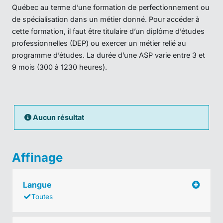
Québec au terme d’une formation de perfectionnement ou
de spécialisation dans un métier donné. Pour accéder à
cette formation, il faut être titulaire d’un diplôme d’études
professionnelles (DEP) ou exercer un métier relié au
programme d’études. La durée d’une ASP varie entre 3 et
9 mois (300 à 1230 heures).
Aucun résultat
Affinage
Langue
Toutes