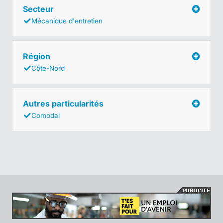
Secteur
Mécanique d'entretien
Région
Côte-Nord
Autres particularités
Comodal