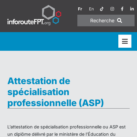
Fr
En
Recherche
Attestation de
spécialisation
professionnelle (ASP)
L’attestation de spécialisation professionnelle ou ASP est
un diplôme délivré par le ministère de l’Éducation du