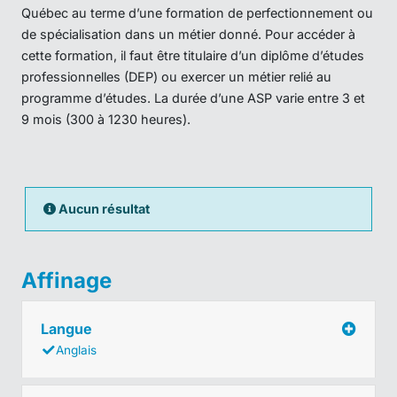
Québec au terme d’une formation de perfectionnement ou
de spécialisation dans un métier donné. Pour accéder à
cette formation, il faut être titulaire d’un diplôme d’études
professionnelles (DEP) ou exercer un métier relié au
programme d’études. La durée d’une ASP varie entre 3 et
9 mois (300 à 1230 heures).
Aucun résultat
Affinage
Langue
Anglais