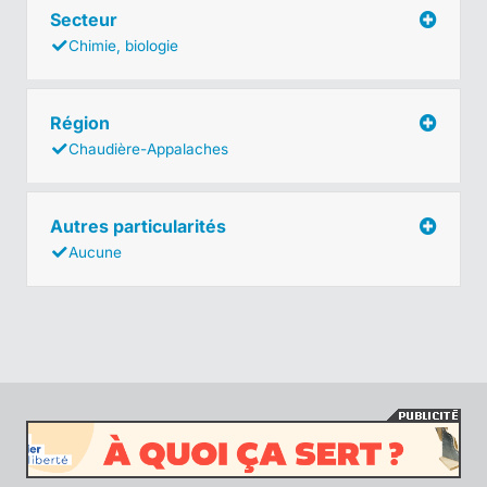
Secteur
Chimie, biologie
Région
Chaudière-Appalaches
Autres particularités
Aucune