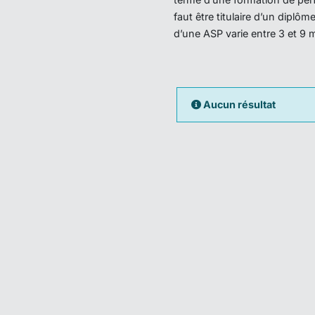
faut être titulaire d’un dipl
d’une ASP varie entre 3 et 9 
Aucun résultat