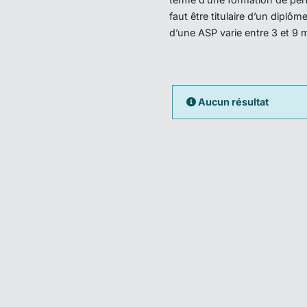
faut être titulaire d’un dipl
d’une ASP varie entre 3 et 9 
Aucun résultat