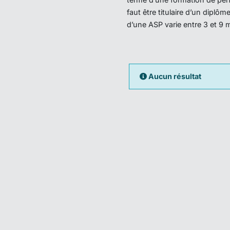
faut être titulaire d’un dipl
d’une ASP varie entre 3 et 9 
Aucun résultat