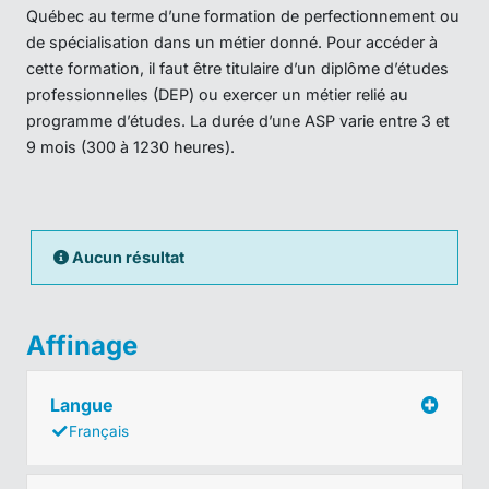
Québec au terme d’une formation de perfectionnement ou
de spécialisation dans un métier donné. Pour accéder à
cette formation, il faut être titulaire d’un diplôme d’études
professionnelles (DEP) ou exercer un métier relié au
programme d’études. La durée d’une ASP varie entre 3 et
9 mois (300 à 1230 heures).
Aucun résultat
Affinage
Langue
Français