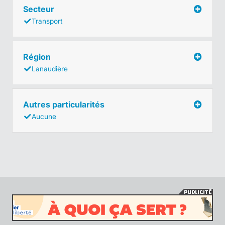
Secteur
Transport
Région
Lanaudière
Autres particularités
Aucune