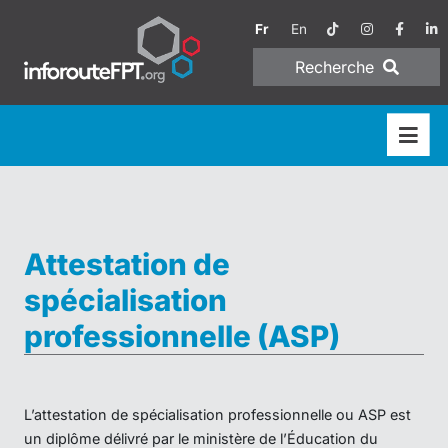
Fr
En
Recherche
Attestation de
spécialisation
professionnelle (ASP)
L’attestation de spécialisation professionnelle ou ASP est
un diplôme délivré par le ministère de l’Éducation du