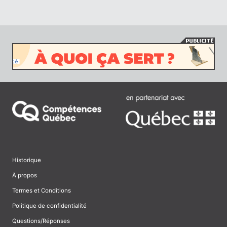
Historique
À propos
Termes et Conditions
Politique de confidentialité
Questions/Réponses