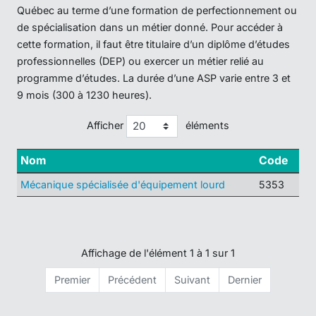
Québec au terme d’une formation de perfectionnement ou
de spécialisation dans un métier donné. Pour accéder à
cette formation, il faut être titulaire d’un diplôme d’études
professionnelles (DEP) ou exercer un métier relié au
programme d’études. La durée d’une ASP varie entre 3 et
9 mois (300 à 1230 heures).
Afficher
éléments
Nom
Code
Mécanique spécialisée d'équipement lourd
5353
Affichage de l'élément 1 à 1 sur 1
Premier
Précédent
Suivant
Dernier