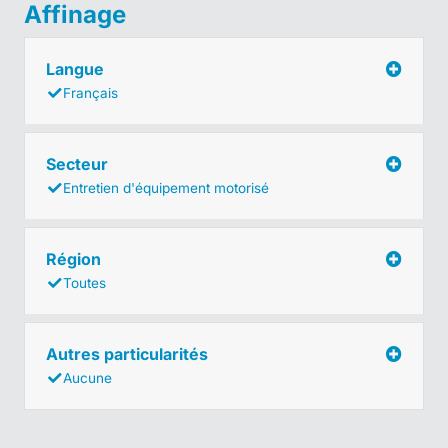
Affinage
Langue
Français
Secteur
Entretien d'équipement motorisé
Région
Toutes
Autres particularités
Aucune