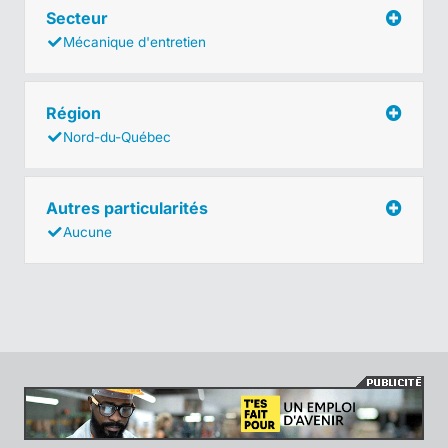
Secteur
Mécanique d'entretien
Région
Nord-du-Québec
Autres particularités
Aucune