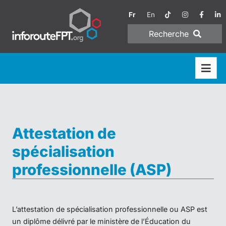
Fr
En
Recherche
Attestation de
spécialisation
professionnelle (ASP)
L’attestation de spécialisation professionnelle ou ASP est
un diplôme délivré par le ministère de l’Éducation du