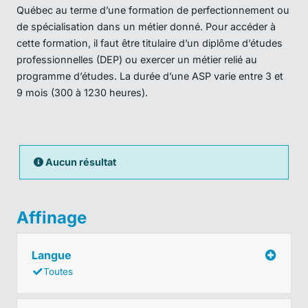
Québec au terme d’une formation de perfectionnement ou
de spécialisation dans un métier donné. Pour accéder à
cette formation, il faut être titulaire d’un diplôme d’études
professionnelles (DEP) ou exercer un métier relié au
programme d’études. La durée d’une ASP varie entre 3 et
9 mois (300 à 1230 heures).
Aucun résultat
Affinage
Langue
Toutes