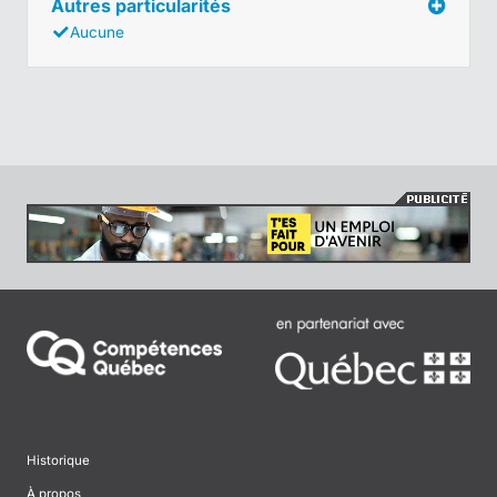
Autres particularités
Aucune
Historique
À propos