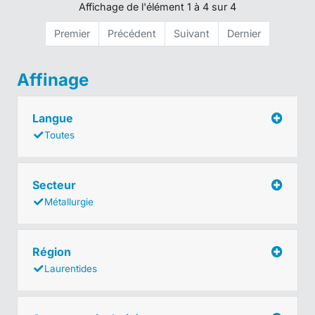
Affichage de l'élément 1 à 4 sur 4
Premier
Précédent
Suivant
Dernier
Affinage
Langue
Toutes
Secteur
Métallurgie
Région
Laurentides