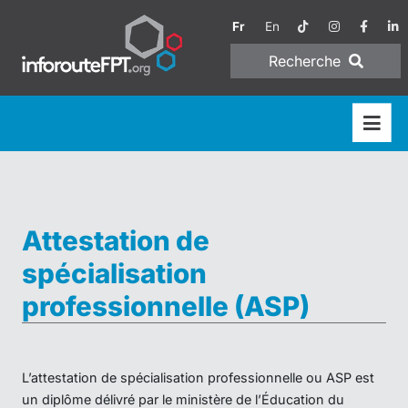
Fr
En
Recherche
Attestation de
spécialisation
professionnelle (ASP)
L’attestation de spécialisation professionnelle ou ASP est
un diplôme délivré par le ministère de l’Éducation du