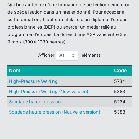
Québec au terme d’une formation de perfectionnement ou
de spécialisation dans un métier donné. Pour accéder à
cette formation, il faut être titulaire d’un diplôme d’études
professionnelles (DEP) ou exercer un métier relié au
programme d’études. La durée d’une ASP varie entre 3 et
9 mois (300 à 1230 heures).
Afficher
éléments
Nom
Code
High-Pressure Welding
5734
High-Pressure Welding (New version)
5883
Soudage haute pression
5234
Soudage haute pression (Nouvelle version)
5383