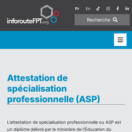
Fr
En
Recherche
Attestation de
spécialisation
professionnelle (ASP)
L’attestation de spécialisation professionnelle ou ASP est
un diplôme délivré par le ministère de l’Éducation du