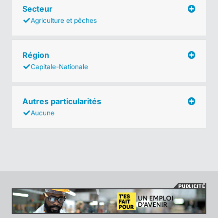
Secteur
Agriculture et pêches
Région
Capitale-Nationale
Autres particularités
Aucune