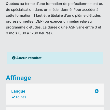
Québec au terme d’une formation de perfectionnement ou
de spécialisation dans un métier donné. Pour accéder à
cette formation, il faut être titulaire d’un diplôme d’études
professionnelles (DEP) ou exercer un métier relié au
programme d’études. La durée d’une ASP varie entre 3 et
9 mois (300 à 1230 heures).
Aucun résultat
Affinage
Langue
Toutes