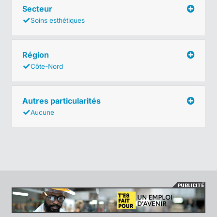
Secteur
Soins esthétiques
Région
Côte-Nord
Autres particularités
Aucune