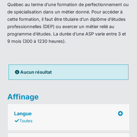
Québec au terme d’une formation de perfectionnement ou
de spécialisation dans un métier donné. Pour accéder à
cette formation, il faut être titulaire d’un diplôme d’études
professionnelles (DEP) ou exercer un métier relié au
programme d’études. La durée d’une ASP varie entre 3 et
9 mois (300 à 1230 heures).
Aucun résultat
Affinage
Langue
Toutes