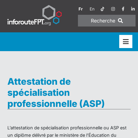
Fr
En
Recherche
Attestation de
spécialisation
professionnelle (ASP)
L’attestation de spécialisation professionnelle ou ASP est
un diplôme délivré par le ministère de l’Éducation du