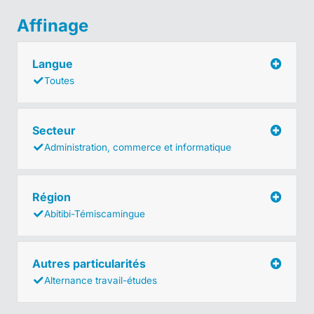
Affinage
Langue
Toutes
Secteur
Administration, commerce et informatique
Région
Abitibi-Témiscamingue
Autres particularités
Alternance travail-études