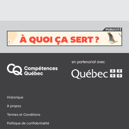
Historique
À propos
Termes et Conditions
Politique de confidentialité