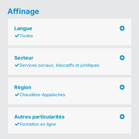
Affinage
Langue
Toutes
Secteur
Services sociaux, éducatifs et juridiques
Région
Chaudière-Appalaches
Autres particularités
Formation en ligne