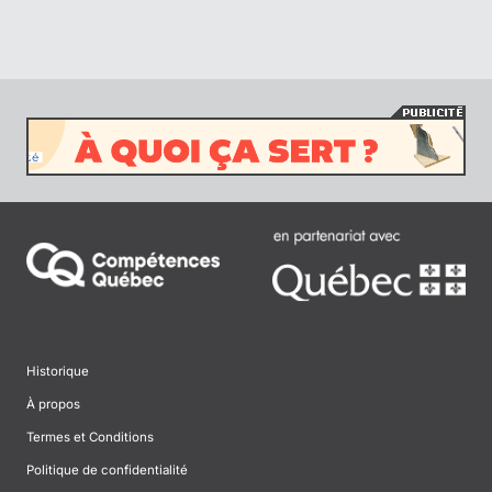
Historique
À propos
Termes et Conditions
Politique de confidentialité