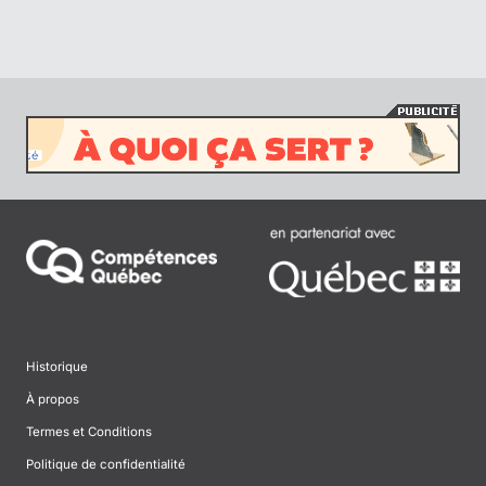
Historique
À propos
Termes et Conditions
Politique de confidentialité