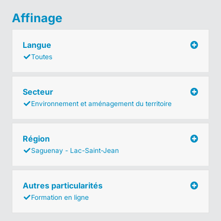
Affinage
Langue
Toutes
Secteur
Environnement et aménagement du territoire
Région
Saguenay - Lac-Saint-Jean
Autres particularités
Formation en ligne