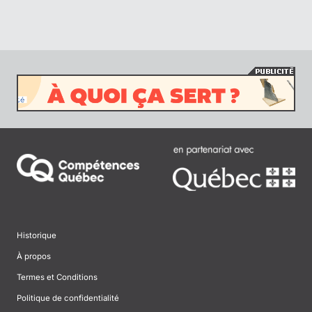
Historique
À propos
Termes et Conditions
Politique de confidentialité