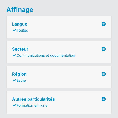
Affinage
Langue
Toutes
Secteur
Communications et documentation
Région
Estrie
Autres particularités
Formation en ligne