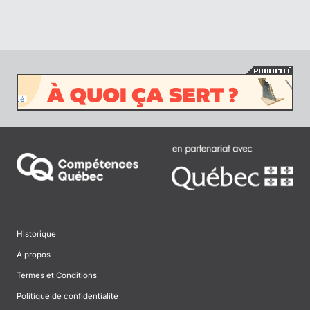
Historique
À propos
Termes et Conditions
Politique de confidentialité