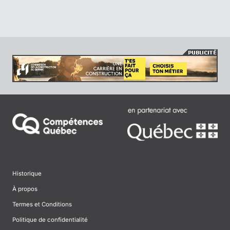
Historique
À propos
Termes et Conditions
Politique de confidentialité