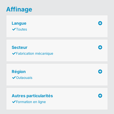
Affinage
Langue
Toutes
Secteur
Fabrication mécanique
Région
Outaouais
Autres particularités
Formation en ligne