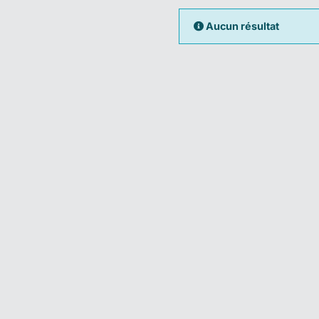
Aucun résultat