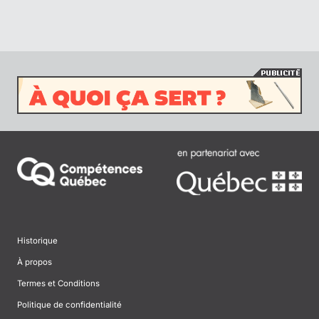
Historique
À propos
Termes et Conditions
Politique de confidentialité