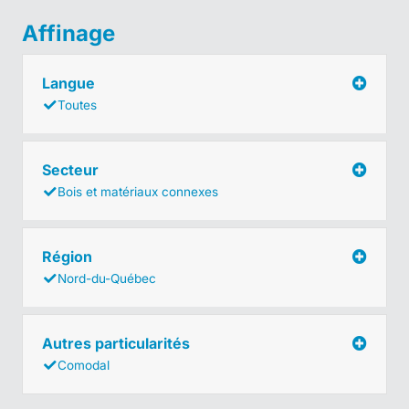
Affinage
Langue
Toutes
Secteur
Bois et matériaux connexes
Région
Nord-du-Québec
Autres particularités
Comodal