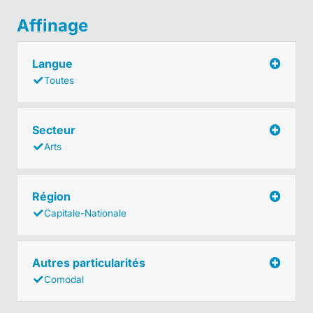
Affinage
Langue
Toutes
Secteur
Arts
Région
Capitale-Nationale
Autres particularités
Comodal