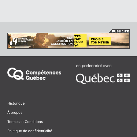
Historique
À propos
Termes et Conditions
Politique de confidentialité