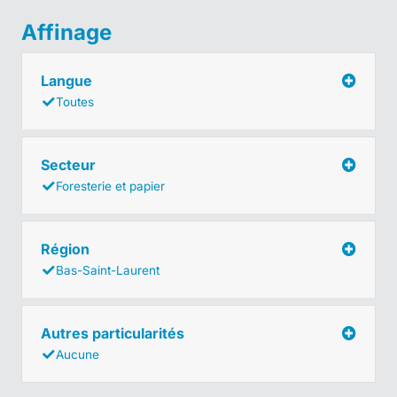
Affinage
Langue
Toutes
Secteur
Foresterie et papier
Région
Bas-Saint-Laurent
Autres particularités
Aucune