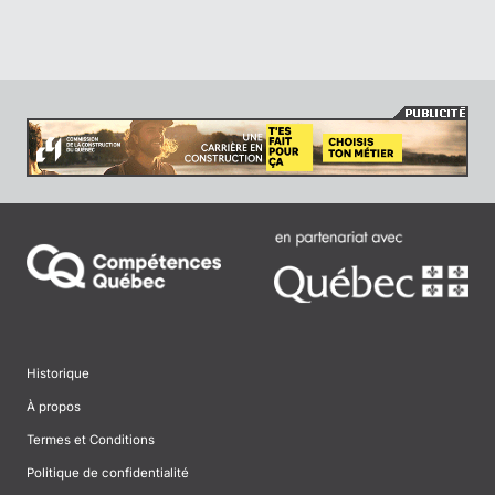
Historique
À propos
Termes et Conditions
Politique de confidentialité