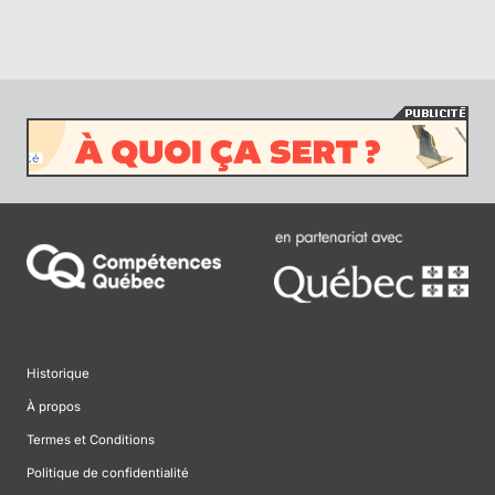
Historique
À propos
Termes et Conditions
Politique de confidentialité