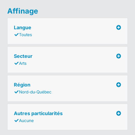
Affinage
Langue
Toutes
Secteur
Arts
Région
Nord-du-Québec
Autres particularités
Aucune