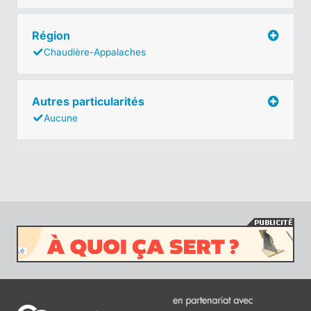
Région
Chaudière-Appalaches
Autres particularités
Aucune