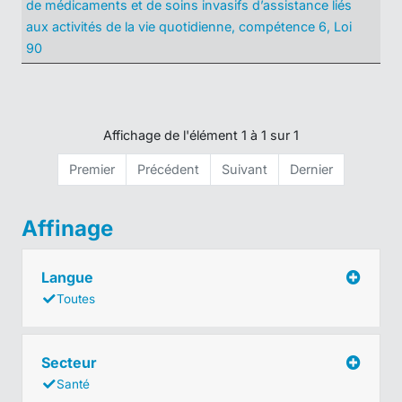
de médicaments et de soins invasifs d’assistance liés
aux activités de la vie quotidienne, compétence 6, Loi
90
Affichage de l'élément 1 à 1 sur 1
Premier
Précédent
Suivant
Dernier
Affinage
Langue
Toutes
Secteur
Santé