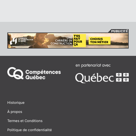
Historique
À propos
Termes et Conditions
Politique de confidentialité