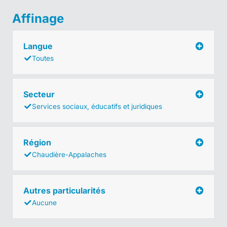
Affinage
Langue
Toutes
Secteur
Services sociaux, éducatifs et juridiques
Région
Chaudière-Appalaches
Autres particularités
Aucune